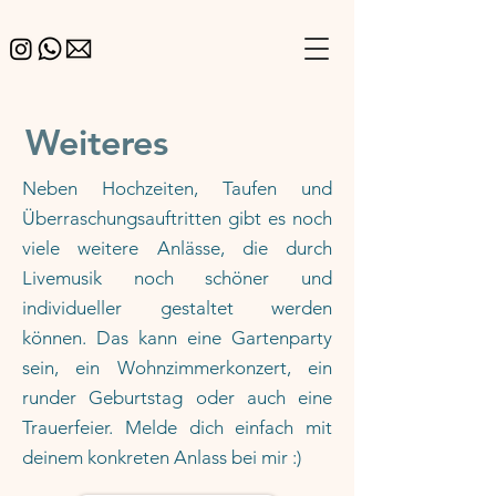
Weiteres
Neben Hochzeiten, Taufen und
Überraschungsauftritten gibt es noch
viele weitere Anlässe, die durch
Livemusik noch schöner und
individueller gestaltet werden
können. Das kann eine Gartenparty
sein, ein Wohnzimmerkonzert, ein
runder Geburtstag oder auch eine
Trauerfeier. Melde dich einfach mit
deinem konkreten Anlass bei mir :)